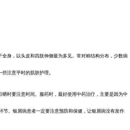
于全身，以头皮和四肢伸侧最为多见。常对称结构分布，少数病
一些注意平时的肌肤护理。
晒时要注意时间。服药时，最好使用中药治疗，主要是因为中
环节。银屑病患者一定要注意预防和保健，让银屑病没有发作