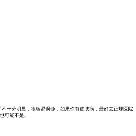
并不十分明显，很容易误诊，如果你有皮肤病，最好去正规医院
能也可能不是。