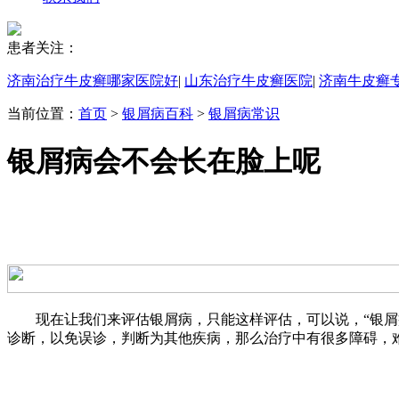
患者关注：
济南治疗牛皮癣哪家医院好
|
山东治疗牛皮癣医院
|
济南牛皮癣
当前位置：
首页
>
银屑病百科
>
银屑病常识
银屑病会不会长在脸上呢
现在让我们来评估银屑病，只能这样评估，可以说，“银屑病
诊断，以免误诊，判断为其他疾病，那么治疗中有很多障碍，